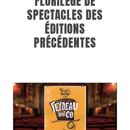
FLORILEGE DE
SPECTACLES DES
ÉDITIONS
PRÉCÉDENTES