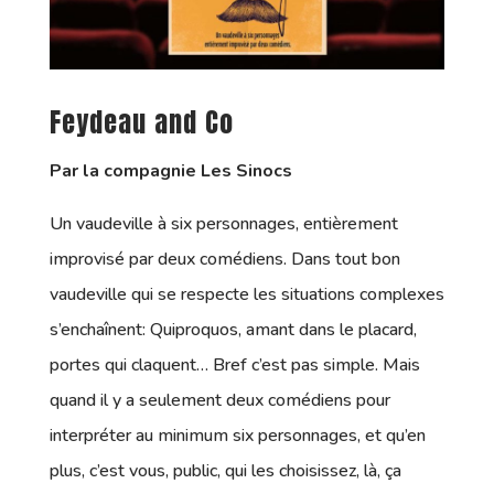
Feydeau and Co
Par la compagnie Les Sinocs
Un vaudeville à six personnages, entièrement
improvisé par deux comédiens. Dans tout bon
vaudeville qui se respecte les situations complexes
s’enchaînent: Quiproquos, amant dans le placard,
portes qui claquent… Bref c’est pas simple. Mais
quand il y a seulement deux comédiens pour
interpréter au minimum six personnages, et qu’en
plus, c’est vous, public, qui les choisissez, là, ça