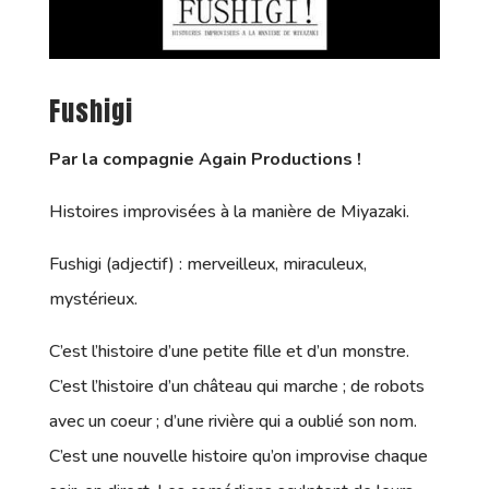
Fushigi
Par la compagnie Again Productions !
Histoires improvisées à la manière de Miyazaki.
Fushigi (adjectif) : merveilleux, miraculeux,
mystérieux.
C’est l’histoire d’une petite fille et d’un monstre.
C’est l’histoire d’un château qui marche ; de robots
avec un coeur ; d’une rivière qui a oublié son nom.
C’est une nouvelle histoire qu’on improvise chaque