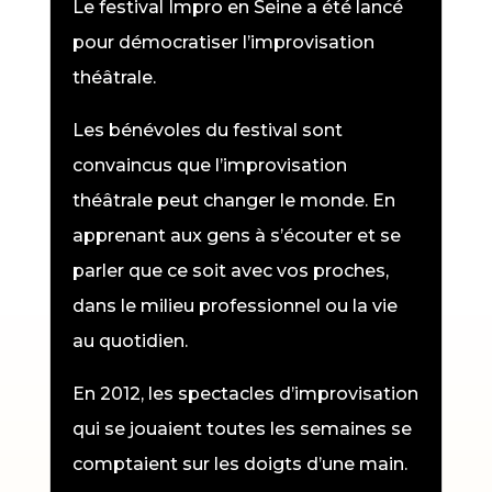
Le festival Impro en Seine a été lancé
pour démocratiser l’improvisation
théâtrale.
Les bénévoles du festival sont
convaincus que l’improvisation
théâtrale peut changer le monde. En
apprenant aux gens à s’écouter et se
parler que ce soit avec vos proches,
dans le milieu professionnel ou la vie
au quotidien.
En 2012, les spectacles d’improvisation
qui se jouaient toutes les semaines se
comptaient sur les doigts d’une main.