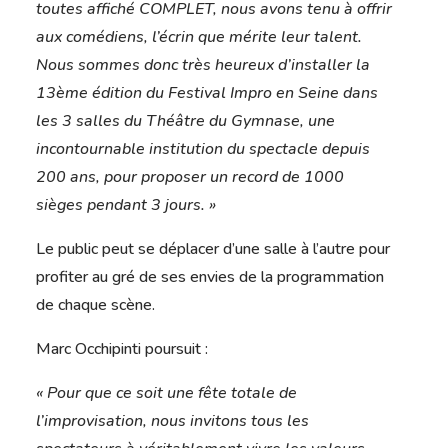
toutes affiché COMPLET, nous avons tenu à offrir
aux comédiens, l’écrin que mérite leur talent.
Nous sommes donc très heureux d’installer la
13ème édition du Festival Impro en Seine dans
les 3 salles du Théâtre du Gymnase, une
incontournable institution du spectacle depuis
200 ans, pour proposer un record de 1000
sièges pendant 3 jours. »
Le public peut se déplacer d’une salle à l’autre pour
profiter au gré de ses envies de la programmation
de chaque scène.
Marc Occhipinti poursuit :
« Pour que ce soit une fête totale de
l’improvisation, nous invitons tous les