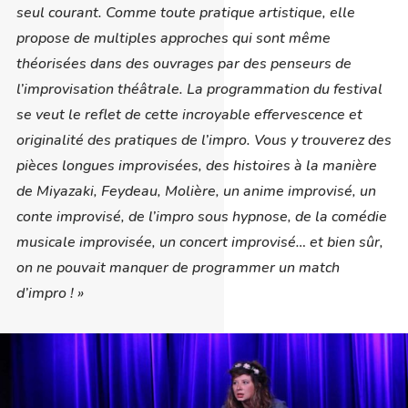
seul courant. Comme toute pratique artistique, elle
propose de multiples approches qui sont même
théorisées dans des ouvrages par des penseurs de
l’improvisation théâtrale. La programmation du festival
se veut le reflet de cette incroyable effervescence et
originalité des pratiques de l’impro. Vous y trouverez des
pièces longues improvisées, des histoires à la manière
de Miyazaki, Feydeau, Molière, un anime improvisé, un
conte improvisé, de l’impro sous hypnose, de la comédie
musicale improvisée, un concert improvisé… et bien sûr,
on ne pouvait manquer de programmer un match
d’impro ! »