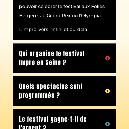
pouvoir célébrer le festival aux Folies
Bergère, au Grand Rex ou l’Olympia.
L’impro, vers l’infini et au-délà !
Qui organise le festival
Impro en Seine ?
Quels spectacles sont
programmés ?
Le festival gagne-t-il de
l'argent ?