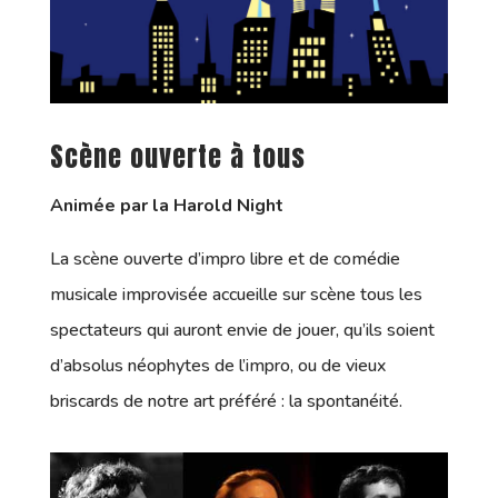
Scène ouverte à tous
Animée par la Harold Night
La scène ouverte d’impro libre et de comédie
musicale improvisée accueille sur scène tous les
spectateurs qui auront envie de jouer, qu’ils soient
d’absolus néophytes de l’impro, ou de vieux
briscards de notre art préféré : la spontanéité.