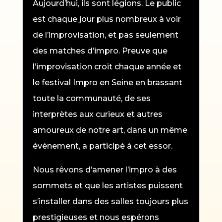
Aujourd’hui, ils sont légions. Le public
est chaque jour plus nombreux à voir
de l’improvisation, et pas seulement
des matches d’impro. Preuve que
l’improvisation croit chaque année et
le festival Impro en Seine en brassant
toute la communauté, de ses
interprètes aux curieux et autres
amoureux de notre art, dans un même
événement, a participé à cet essor.
Nous rêvons d’amener l’impro à des
sommets et que les artistes puissent
s’installer dans des salles toujours plus
prestigieuses et nous espérons