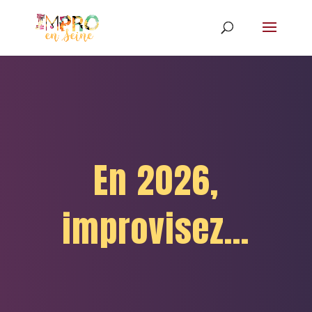
En 2026,
improvisez...