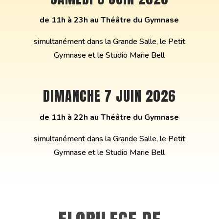
de 11h à 23h au Théâtre du Gymnase
simultanément dans la Grande Salle, le Petit
Gymnase et le Studio Marie Bell
DIMANCHE 7 JUIN 2026
de 11h à 22h au Théâtre du Gymnase
simultanément dans la Grande Salle, le Petit
Gymnase et le Studio Marie Bell