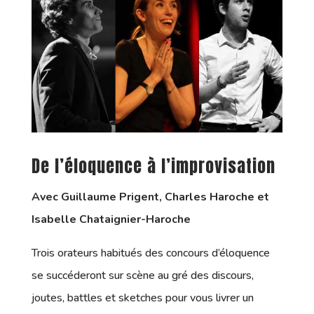
De l’éloquence à l’improvisation
Avec Guillaume Prigent, Charles Haroche et
Isabelle Chataignier-Haroche
Trois orateurs habitués des concours d’éloquence
se succéderont sur scène au gré des discours,
joutes, battles et sketches pour vous livrer un