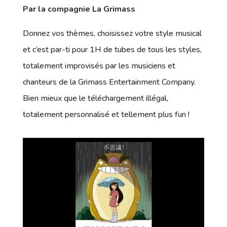
Par la compagnie La Grimass
Donnez vos thèmes, choisissez votre style musical
et c’est par-ti pour 1H de tubes de tous les styles,
totalement improvisés par les musiciens et
chanteurs de la Grimass Entertainment Company.
Bien mieux que le téléchargement illégal,
totalement personnalisé et tellement plus fun !