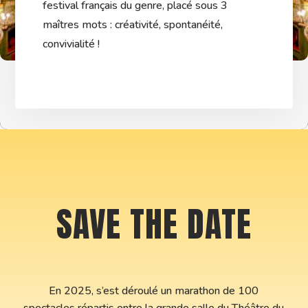
festival français du genre, placé sous 3
maîtres mots : créativité, spontanéité,
convivialité !
SAVE THE DATE
En 2025, s’est déroulé un marathon de 100