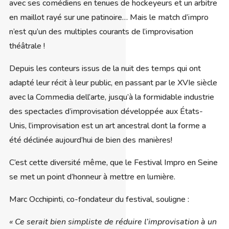
avec ses comédiens en tenues de hockeyeurs et un arbitre
en maillot rayé sur une patinoire… Mais le match d’impro
n’est qu’un des multiples courants de l’improvisation
théâtrale !
Depuis les conteurs issus de la nuit des temps qui ont
adapté leur récit à leur public, en passant par le XVIe siècle
avec la Commedia dell’arte, jusqu’à la formidable industrie
des spectacles d’improvisation développée aux États-
Unis, l’improvisation est un art ancestral dont la forme a
été déclinée aujourd’hui de bien des manières!
C’est cette diversité même, que le Festival Impro en Seine
se met un point d’honneur à mettre en lumière.
Marc Occhipinti, co-fondateur du festival, souligne :
« Ce serait bien simpliste de réduire l’improvisation à un