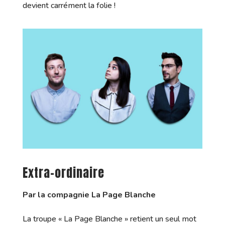
devient carrément la folie !
Extra-ordinaire
Par la compagnie La Page Blanche
La troupe « La Page Blanche » retient un seul mot