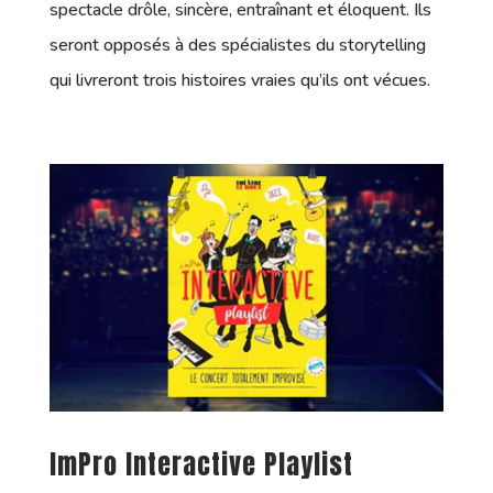
spectacle drôle, sincère, entraînant et éloquent. Ils
seront opposés à des spécialistes du storytelling
qui livreront trois histoires vraies qu’ils ont vécues.
ImPro Interactive Playlist