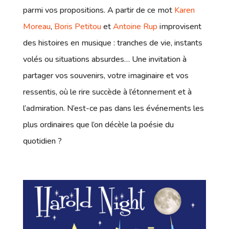
parmi vos propositions. A partir de ce mot
Karen
Moreau
,
Boris Petitou
et
Antoine Rup
improvisent
des histoires en musique : tranches de vie, instants
volés ou situations absurdes… Une invitation à
partager vos souvenirs, votre imaginaire et vos
ressentis, où le rire succède à l’étonnement et à
l’admiration. N’est-ce pas dans les événements les
plus ordinaires que l’on décèle la poésie du
quotidien ?