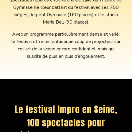
spectacles répartis entre la grande salle du Théâtre du
Gymnase (le cœur battant du festival avec ses 750
sièges), le petit Gymnase (160 places) et le studio
Marie Bell (90 places).
Avec un programme particulièrement dense et varié,
le festival offre un fantastique coup de projecteur sur
cet art de la scène encore confidentiel, mais qui
suscite de plus en plus d’engouement.
Le festival Impro en Seine,
100 spectacles pour