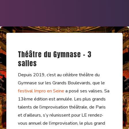
Théâtre du Gymnase - 3
salles
Depuis 2019, c’est au célèbre théâtre du
Gymnase sur les Grands Boulevards, que le
festival Impro en Seine
a posé ses valises. Sa
13ème édition est annulée. Les plus grands
talents de l’improvisation théâtrale, de Paris
et d’ailleurs, s’y réunissent pour LE rendez-
vous annuel de l’improvisation, le plus grand