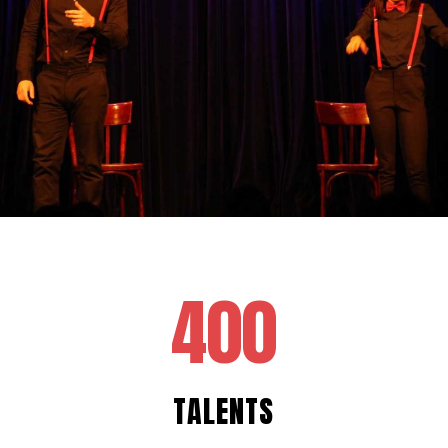
400
TALENTS