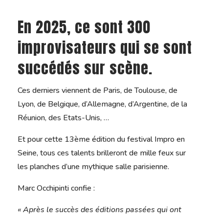
En 2025, ce sont 300
improvisateurs qui se sont
succédés sur scène.
Ces derniers viennent de Paris, de Toulouse, de
Lyon, de Belgique, d’Allemagne, d’Argentine, de la
Réunion, des Etats-Unis, …
Et pour cette 13ème édition du festival Impro en
Seine, tous ces talents brilleront de mille feux sur
les planches d’une mythique salle parisienne.
Marc Occhipinti confie :
« Après le succès des éditions passées qui ont