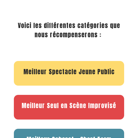
Voici les différentes catégories que
nous récompenserons :
Meilleur Spectacle Jeune Public
Meilleur Seul en Scène Improvisé