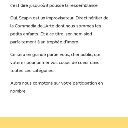
c’est dire jusqu’où il pousse la ressemblance.
Oui, Scapin est un improvisateur. Direct héritier de
la Commedia dell’Arte dont nous sommes les
petits enfants. Et à ce titre, son nom sied
parfaitement à un trophée d’impro.
Ce sera en grande partie vous, cher public, qui
voterez pour primer vos coups de coeur dans
toutes ces catégories.
Alors nous comptons sur votre participation en
nombre.