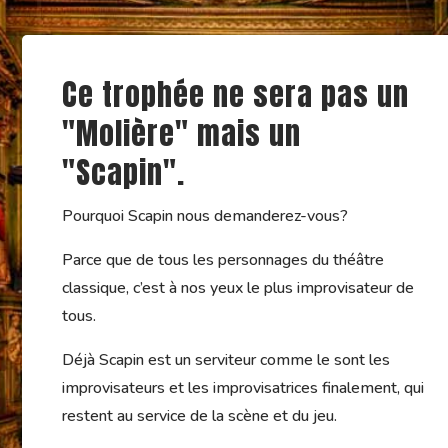
Ce trophée ne sera pas un
"Molière" mais un
"Scapin".
Pourquoi Scapin nous demanderez-vous?
Parce que de tous les personnages du théâtre
classique, c’est à nos yeux le plus improvisateur de
tous.
Déjà Scapin est un serviteur comme le sont les
improvisateurs et les improvisatrices finalement, qui
restent au service de la scène et du jeu.