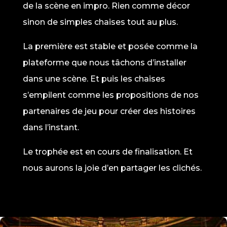
de la scène en impro. Rien comme décor
sinon de simples chaises tout au plus.
La première est stable et posée comme la
plateforme que nous tâchons d’installer
dans une scène. Et puis les chaises
s’empilent comme les propositions de nos
partenaires de jeu pour créer des histoires
dans l’instant.
Le trophée est en cours de finalisation. Et
nous aurons la joie d’en partager les clichés.