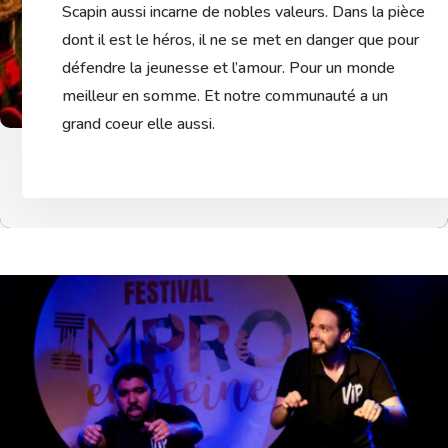
Scapin aussi incarne de nobles valeurs. Dans la pièce
dont il est le héros, il ne se met en danger que pour
défendre la jeunesse et l’amour. Pour un monde
meilleur en somme. Et notre communauté a un
grand coeur elle aussi.