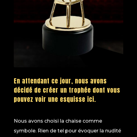
En attendant ce jour, nous avons
décidé de créer un trophée dont vous
pouvez voir une esquisse ici.
Nous avons choisi la chaise comme
symbole. Rien de tel pour évoquer la nudité