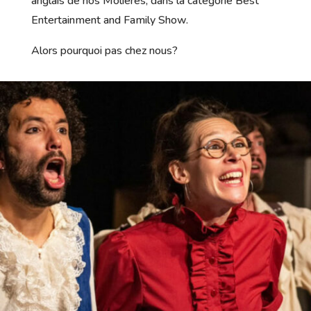
anglais de nos Molières, dans la catégorie Best
Entertainment and Family Show.
Alors pourquoi pas chez nous?