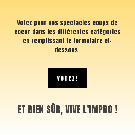
Votez pour vos spectacles coups de
coeur dans les différentes catégories
en remplissant le formulaire ci-
dessous.
VOTEZ!
ET BIEN SÛR, VIVE L'IMPRO !