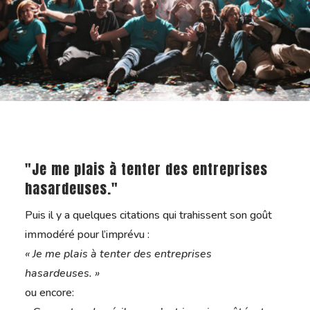
"Je me plais à tenter des entreprises
hasardeuses."
Puis il y a quelques citations qui trahissent son goût
immodéré pour l’imprévu :
« Je me plais à tenter des entreprises
hasardeuses. »
ou encore: