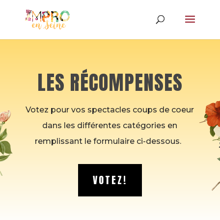
LES RÉCOMPENSES
Votez pour vos spectacles coups de coeur
dans les différentes catégories en
remplissant le formulaire ci-dessous.
VOTEZ!