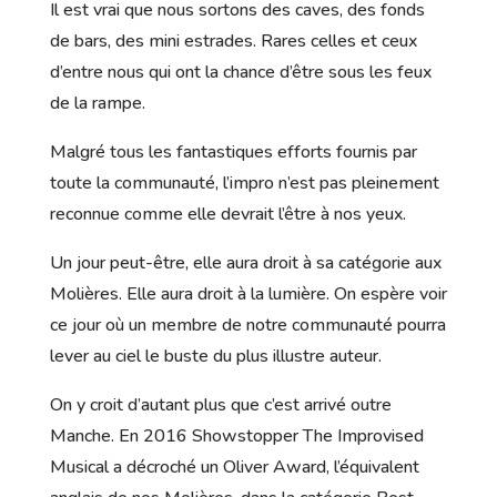
Il est vrai que nous sortons des caves, des fonds
de bars, des mini estrades. Rares celles et ceux
d’entre nous qui ont la chance d’être sous les feux
de la rampe.
Malgré tous les fantastiques efforts fournis par
toute la communauté, l’impro n’est pas pleinement
reconnue comme elle devrait l’être à nos yeux.
Un jour peut-être, elle aura droit à sa catégorie aux
Molières. Elle aura droit à la lumière. On espère voir
ce jour où un membre de notre communauté pourra
lever au ciel le buste du plus illustre auteur.
On y croit d’autant plus que c’est arrivé outre
Manche. En 2016 Showstopper The Improvised
Musical a décroché un Oliver Award, l’équivalent