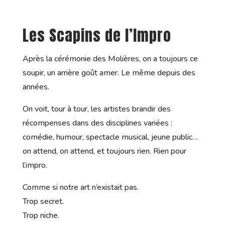
Les Scapins de l’Impro
Après la cérémonie des Molières, on a toujours ce
soupir, un arrière goût amer. Le même depuis des
années.
On voit, tour à tour, les artistes brandir des
récompenses dans des disciplines variées :
comédie, humour, spectacle musical, jeune public…
on attend, on attend, et toujours rien. Rien pour
l’impro.
Comme si notre art n’existait pas.
Trop secret.
Trop niche.