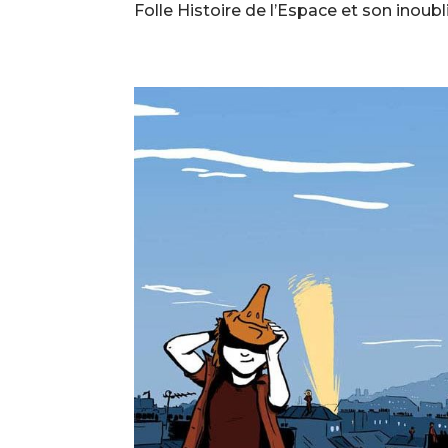
Folle Histoire de l’Espace et son inoubl