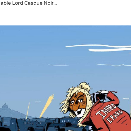
iable Lord Casque Noir,...