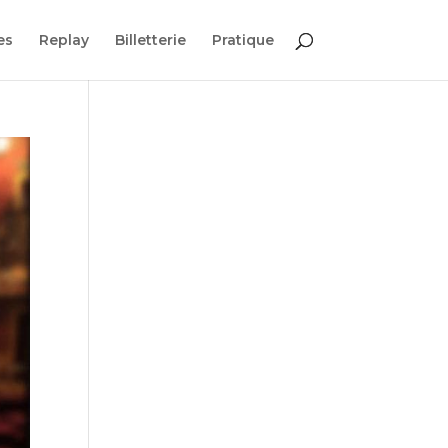
es
Replay
Billetterie
Pratique