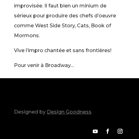
improvisée. Il faut bien un minium de
sérieux pour produire des chefs d’oeuvre
comme West Side Story, Cats, Book of
Mormons.
Vive l’impro chantée et sans frontières!
Pour venir à Broadway…
Designed by
Design Goodness