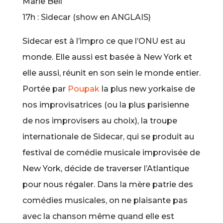
Marie Bell
17h : Sidecar (show en ANGLAIS)
Sidecar est à l’impro ce que l’ONU est au
monde. Elle aussi est basée à New York et
elle aussi, réunit en son sein le monde entier.
Portée par
Poupak
la plus new yorkaise de
nos improvisatrices (ou la plus parisienne
de nos improvisers au choix), la troupe
int
ernationale de Sidecar, qui se produit au
festival de comédie musicale improvisée de
New York, décide de traverser l’Atlantique
pour nous régaler. Dans la mère patrie des
comédies musicales, on ne plaisante pas
avec la chanson même quand elle est