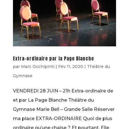
Extra-ordinaire par la Page Blanche
par
Marc Occhipinti
|
Fév 11, 2020
|
Théâtre du
Gymnase
VENDREDI 28 JUIN – 21h Extra-ordinaire de
et par La Page Blanche Théâtre du
Gymnase Marie Bell – Grande Salle Réserver
ma place EXTRA-ORDINAIRE Quoi de plus
ordinaire qu’une chaise ? Et pourtant. Elle