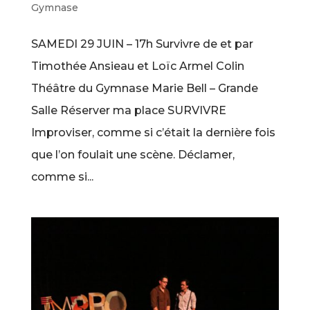
Gymnase
SAMEDI 29 JUIN – 17h Survivre de et par
Timothée Ansieau et Loïc Armel Colin
Théâtre du Gymnase Marie Bell – Grande
Salle Réserver ma place SURVIVRE
Improviser, comme si c’était la dernière fois
que l’on foulait une scène. Déclamer,
comme si...