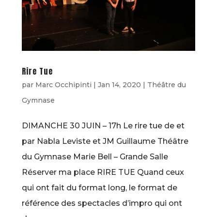
Rire Tue
par
Marc Occhipinti
|
Jan 14, 2020
|
Théâtre du
Gymnase
DIMANCHE 30 JUIN – 17h Le rire tue de et
par Nabla Leviste et JM Guillaume Théâtre
du Gymnase Marie Bell – Grande Salle
Réserver ma place RIRE TUE Quand ceux
qui ont fait du format long, le format de
référence des spectacles d’impro qui ont