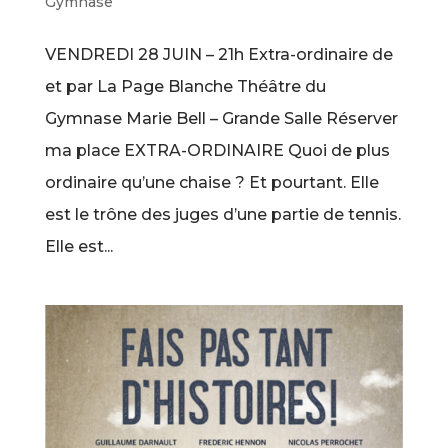
Gymnase
VENDREDI 28 JUIN – 21h Extra-ordinaire de
et par La Page Blanche Théâtre du
Gymnase Marie Bell – Grande Salle Réserver
ma place EXTRA-ORDINAIRE Quoi de plus
ordinaire qu’une chaise ? Et pourtant. Elle
est le trône des juges d’une partie de tennis.
Elle est...