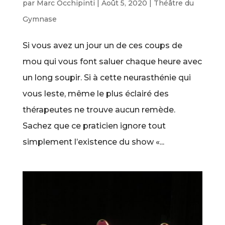
par
Marc Occhipinti
|
Août 5, 2020
|
Théâtre du
Gymnase
Si vous avez un jour un de ces coups de
mou qui vous font saluer chaque heure avec
un long soupir. Si à cette neurasthénie qui
vous leste, même le plus éclairé des
thérapeutes ne trouve aucun remède.
Sachez que ce praticien ignore tout
simplement l’existence du show «...