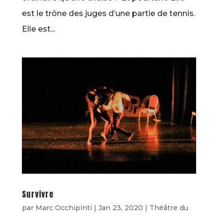
est le trône des juges d’une partie de tennis.
Elle est...
Survivre
par
Marc Occhipinti
|
Jan 23, 2020
|
Théâtre du