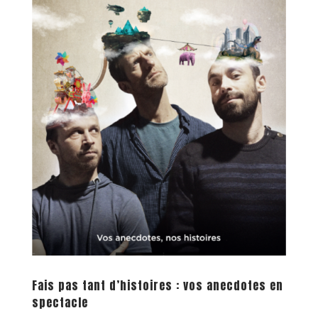
Fais pas tant d’histoires : vos anecdotes en
spectacle