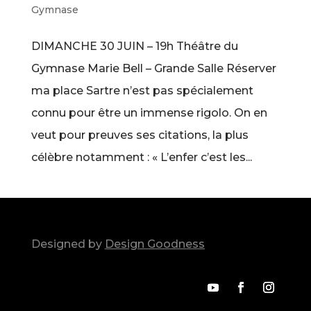
Gymnase
DIMANCHE 30 JUIN – 19h Théâtre du
Gymnase Marie Bell – Grande Salle Réserver
ma place Sartre n’est pas spécialement
connu pour être un immense rigolo. On en
veut pour preuves ses citations, la plus
célèbre notamment : « L’enfer c’est les...
Designed by
Design Goodness