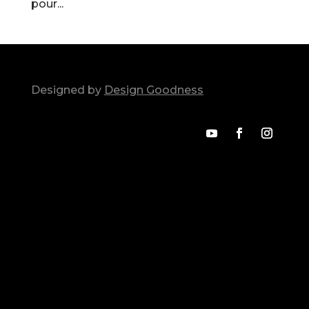
pour...
Designed by
Design Goodness