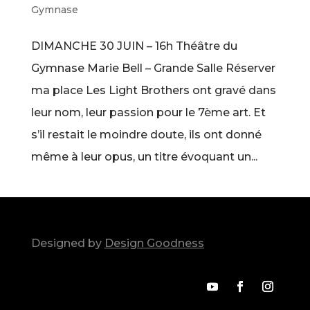
Gymnase
DIMANCHE 30 JUIN – 16h Théâtre du
Gymnase Marie Bell – Grande Salle Réserver
ma place Les Light Brothers ont gravé dans
leur nom, leur passion pour le 7ème art. Et
s’il restait le moindre doute, ils ont donné
même à leur opus, un titre évoquant un...
Designed by
Design Goodness