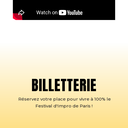
BILLETTERIE
Réservez votre place pour vivre à 100% le
Festival d'Impro de Paris !