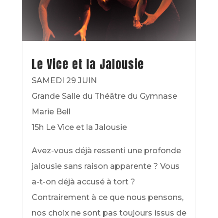
Le Vice et la Jalousie
SAMEDI 29 JUIN
Grande Salle du Théâtre du Gymnase
Marie Bell
15h Le Vice et la Jalousie
Avez-vous déjà ressenti une profonde
jalousie sans raison apparente ? Vous
a-t-on déjà accusé à tort ?
Contrairement à ce que nous pensons,
nos choix ne sont pas toujours issus de