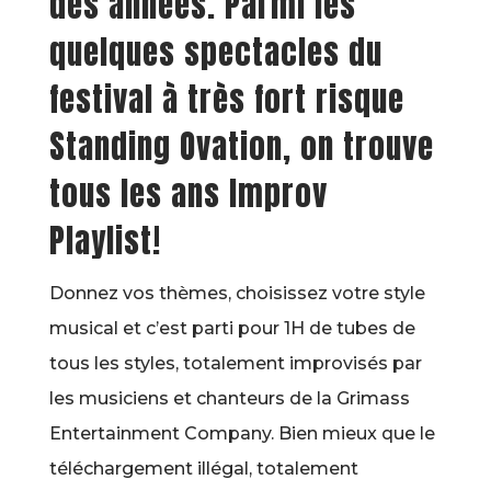
des années. Parmi les
quelques spectacles du
festival à très fort risque
Standing Ovation, on trouve
tous les ans Improv
Playlist!
Donnez vos thèmes, choisissez votre style
musical et c’est parti pour 1H de tubes de
tous les styles, totalement improvisés par
les musiciens et chanteurs de la Grimass
Entertainment Company. Bien mieux que le
téléchargement illégal, totalement