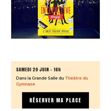
SAMEDI 29 JUIN – 16h
Dans la Grande Salle du
Théâtre du
Gymnase
RÉSERVER MA PLACE