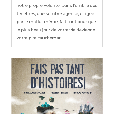
notre propre volonté. Dans l’ombre des
ténèbres, une sombre agence, dirigée
par le mal lui-même, fait tout pour que
le plus beau jour de votre vie devienne
votre pire cauchemar.