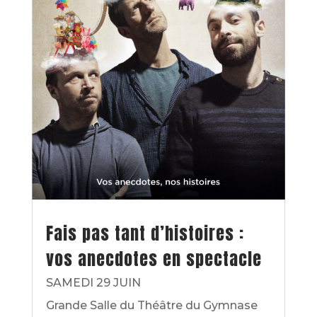
Fais pas tant d’histoires :
vos anecdotes en spectacle
SAMEDI 29 JUIN
Grande Salle du Théâtre du Gymnase