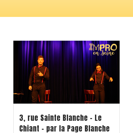
3, rue Sainte Blanche – Le
Chiant – par la Page Blanche