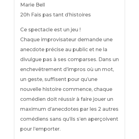
Marie Bell
20h Fais pas tant d’histoires
Ce spectacle est un jeu !
Chaque improvisateur demande une
anecdote précise au public et ne la
divulgue pas à ses comparses. Dans un
enchevêtrement d’impros où un mot,
un geste, suffisent pour qu’une
nouvelle histoire commence, chaque
comédien doit réussir à faire jouer un
maximum d’anecdotes par les 2 autres
comédiens sans qu’ils s’en aperçoivent
pour l’emporter.