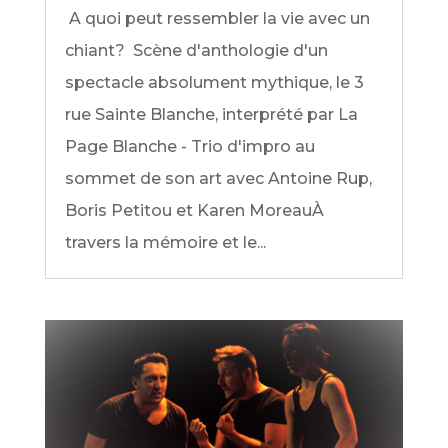
A quoi peut ressembler la vie avec un
chiant? Scène d'anthologie d'un
spectacle absolument mythique, le 3
rue Sainte Blanche, interprété par La
Page Blanche - Trio d'impro au
sommet de son art avec Antoine Rup,
Boris Petitou et Karen MoreauÀ
travers la mémoire et le...