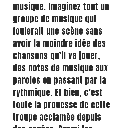
musique. Imaginez tout un
groupe de musique qui
foulerait une scène sans
avoir la moindre idée des
chansons qu’il va jouer,
des notes de musique aux
paroles en passant par la
rythmique. Et bien, c’est
toute la prouesse de cette
troupe acclamée depuis