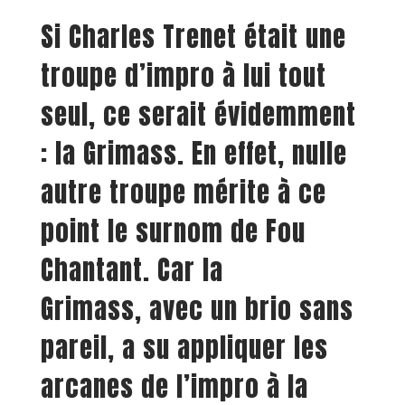
Si Charles Trenet était une
troupe d’impro à lui tout
seul, ce serait évidemment
: la Grimass. En effet, nulle
autre troupe mérite à ce
point le surnom de Fou
Chantant. Car la
Grimass, avec un brio sans
pareil, a su appliquer les
arcanes de l’impro à la