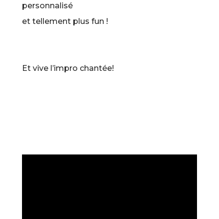
personnalisé
et tellement plus fun !
Et vive l’impro chantée!