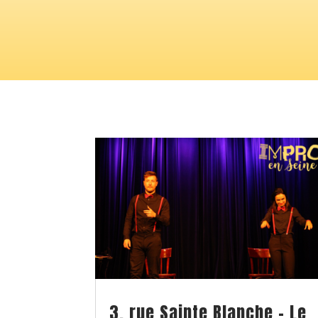
3, rue Sainte Blanche – Le