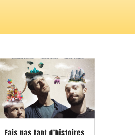
Fais pas tant d’histoires