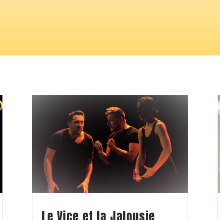
Le Vice et la Jalousie