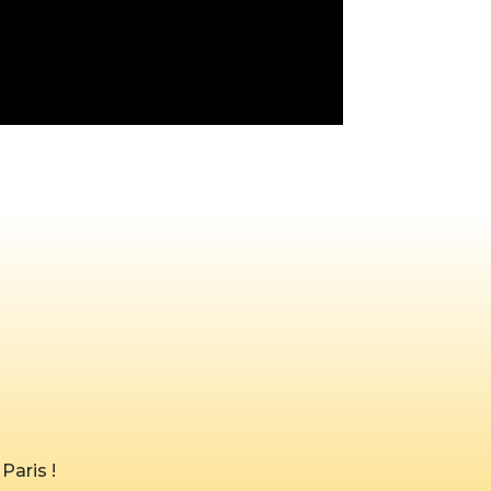
Paris !