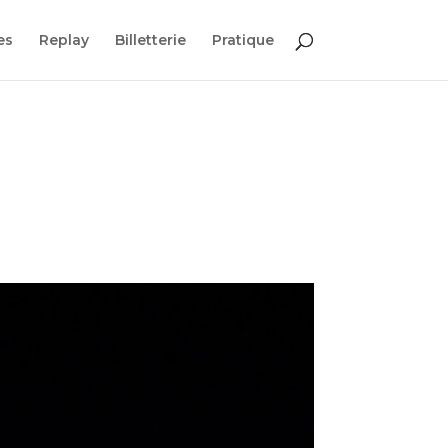
es
Replay
Billetterie
Pratique