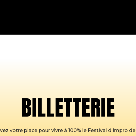
BILLETTERIE
ez votre place pour vivre à 100% le Festival d'Impro de 