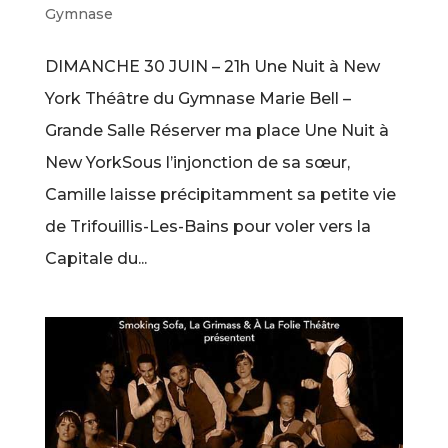
Gymnase
DIMANCHE 30 JUIN – 21h Une Nuit à New
York Théâtre du Gymnase Marie Bell –
Grande Salle Réserver ma place Une Nuit à
New YorkSous l’injonction de sa sœur,
Camille laisse précipitamment sa petite vie
de Trifouillis-Les-Bains pour voler vers la
Capitale du...