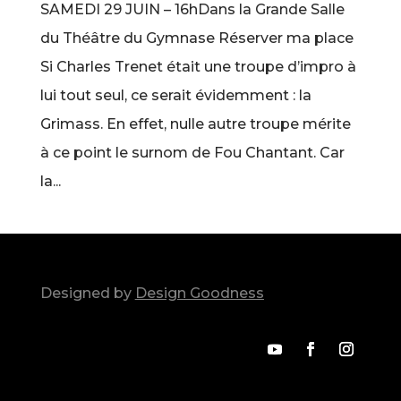
SAMEDI 29 JUIN – 16hDans la Grande Salle
du Théâtre du Gymnase Réserver ma place
Si Charles Trenet était une troupe d’impro à
lui tout seul, ce serait évidemment : la
Grimass. En effet, nulle autre troupe mérite
à ce point le surnom de Fou Chantant. Car
la...
Designed by
Design Goodness