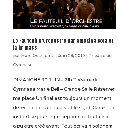
Le Fauteuil d’Orchestre par Smoking Sofa et
la Grimass
par
Marc Occhipinti
|
Juin 28, 2019
|
Théâtre du
Gymnase
DIMANCHE 30 JUIN – 21h Théâtre du
Gymnase Marie Bell – Grande Salle Réserver
ma place Un final est toujours un moment
déterminant quelque soit le sujet. Car en un
instant se joue la perception de tout ce qui
a pu être créé avant. Tout écrivain soignera